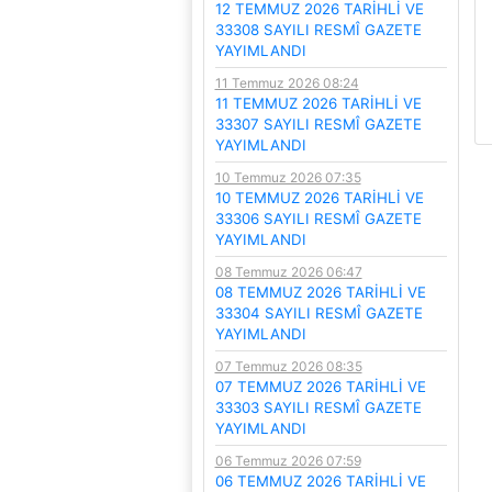
12 TEMMUZ 2026 TARİHLİ VE
33308 SAYILI RESMÎ GAZETE
YAYIMLANDI
11 Temmuz 2026 08:24
11 TEMMUZ 2026 TARİHLİ VE
33307 SAYILI RESMÎ GAZETE
YAYIMLANDI
10 Temmuz 2026 07:35
10 TEMMUZ 2026 TARİHLİ VE
33306 SAYILI RESMÎ GAZETE
YAYIMLANDI
08 Temmuz 2026 06:47
08 TEMMUZ 2026 TARİHLİ VE
33304 SAYILI RESMÎ GAZETE
YAYIMLANDI
07 Temmuz 2026 08:35
07 TEMMUZ 2026 TARİHLİ VE
33303 SAYILI RESMÎ GAZETE
YAYIMLANDI
06 Temmuz 2026 07:59
06 TEMMUZ 2026 TARİHLİ VE