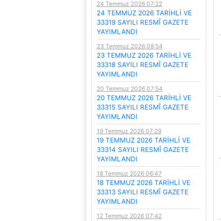
24 Temmuz 2026 07:22
24 TEMMUZ 2026 TARİHLİ VE
33319 SAYILI RESMÎ GAZETE
YAYIMLANDI
23 Temmuz 2026 08:54
23 TEMMUZ 2026 TARİHLİ VE
33318 SAYILI RESMÎ GAZETE
YAYIMLANDI
20 Temmuz 2026 07:54
20 TEMMUZ 2026 TARİHLİ VE
33315 SAYILI RESMÎ GAZETE
YAYIMLANDI
19 Temmuz 2026 07:29
19 TEMMUZ 2026 TARİHLİ VE
33314 SAYILI RESMÎ GAZETE
YAYIMLANDI
18 Temmuz 2026 06:47
18 TEMMUZ 2026 TARİHLİ VE
33313 SAYILI RESMÎ GAZETE
YAYIMLANDI
12 Temmuz 2026 07:42