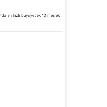
6'da en hızlı büyüyecek 10 meslek