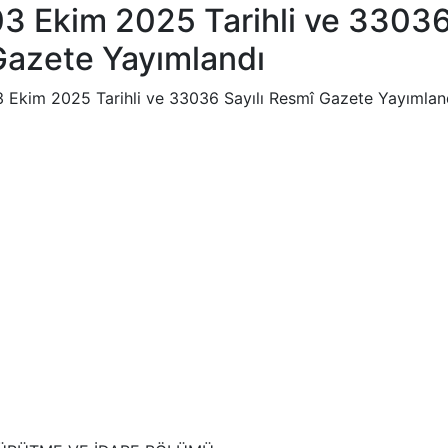
3 Ekim 2025 Tarihli ve 33036
Gazete Yayımlandı
 Ekim 2025 Tarihli ve 33036 Sayılı Resmî Gazete Yayımlan